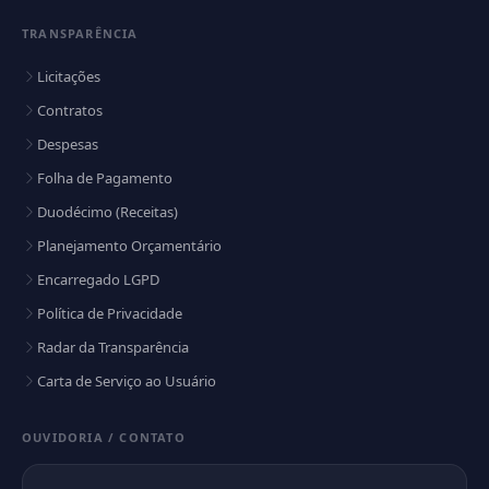
TRANSPARÊNCIA
Licitações
Contratos
Despesas
Folha de Pagamento
Duodécimo (Receitas)
Planejamento Orçamentário
Encarregado LGPD
Política de Privacidade
Radar da Transparência
Carta de Serviço ao Usuário
OUVIDORIA / CONTATO