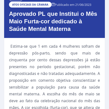
Publicado em 21/06/2023
ATOS OFICIAIS DA CÂMARA
Aprovado PL que Institui o Mês
Maio Furta-cor dedicado à
Saúde Mental Materna
Estima-se que 1 em cada 4 mulheres sofram de
depressão pós-parto, sendo que mais de
cinquenta por cento dessas depressões já estão
presentes no período gestacional, porém não
diagnosticadas e não tratadas adequadamente. A
proposição em comento objetiva conscientizar e
sensibilizar a população para causa da saúde
mental materna. A escolha do mês de maio se
deve ao fato da celebração nacional do mês das
mães. A cor escolhida (furta-cor), que se altera de