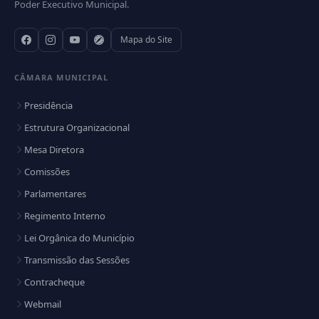
Poder Executivo Municipal.
Mapa do Site
CÂMARA MUNICIPAL
Presidência
Estrutura Organizacional
Mesa Diretora
Comissões
Parlamentares
Regimento Interno
Lei Orgânica do Município
Transmissão das Sessões
Contracheque
Webmail