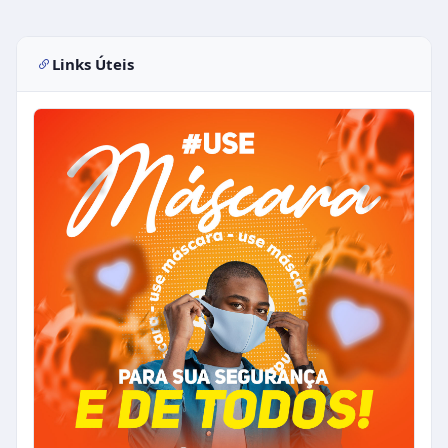
Links Úteis