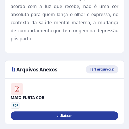
acordo com a luz que recebe, não é uma cor
absoluta para quem lança o olhar
e expressa, no
contexto da saúde mental materna, a mudança
de comportamento que tem origem na depressão
pós-parto.
Arquivos Anexos
1 arquivo(s)
MAIO FURTA COR
PDF
Baixar