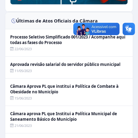
Últimas de Atos Oficiais da Câmara
Processo Seletivo Simplificado 001/2023 / Acompanhe aqui
todas as fases do Processo
22/06/2023
Aprovada revisão salarial do servidor público municipal
11/05/2023
Câmara Aprova PL que institui a Política de Combate à
Obesidade no Município
15/06/2023
Câmara aprova PL que Institui a Política Municipal de
Saneamento Básico do Município
21/06/2023