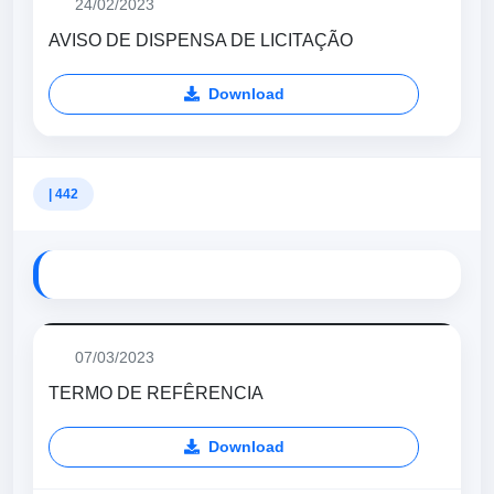
24/02/2023
AVISO DE DISPENSA DE LICITAÇÃO
Download
| 442
07/03/2023
TERMO DE REFÊRENCIA
Download