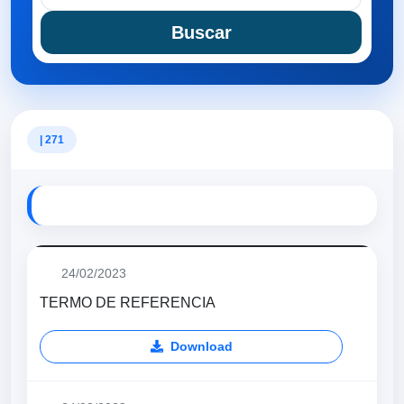
Buscar
| 271
24/02/2023
TERMO DE REFERENCIA
Download