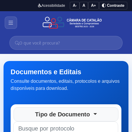
A-
A
A+
Contraste
Acessibilidade
Documentos e Editais
Consulte documentos, editais, protocolos e arquivos
disponíveis para download.
Tipo de Documento