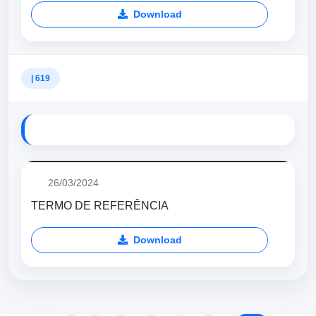
Download
| 619
26/03/2024
TERMO DE REFERÊNCIA
Download