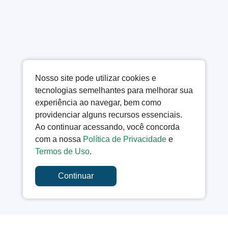
Nosso site pode utilizar cookies e
tecnologias semelhantes para melhorar sua
experiência ao navegar, bem como
providenciar alguns recursos essenciais.
Ao continuar acessando, você concorda
com a nossa
Política de Privacidade
e
Termos de Uso
.
Continuar