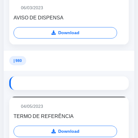
06/03/2023
AVISO DE DISPENSA
Download
| 980
04/05/2023
TERMO DE REFERÊNCIA
Download