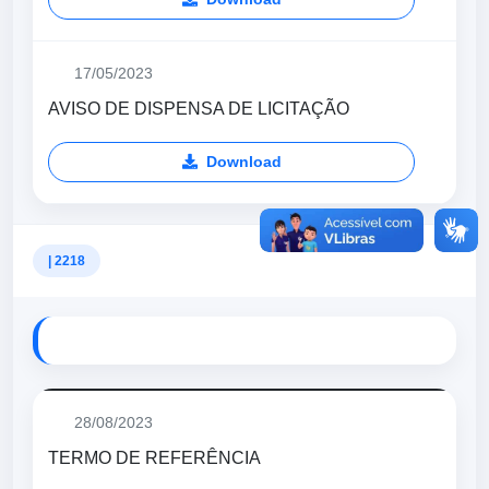
17/05/2023
AVISO DE DISPENSA DE LICITAÇÃO
Download
| 2218
28/08/2023
TERMO DE REFERÊNCIA