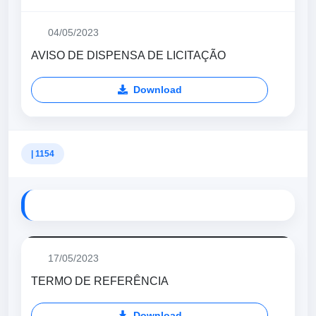
04/05/2023
AVISO DE DISPENSA DE LICITAÇÃO
Download
| 1154
17/05/2023
TERMO DE REFERÊNCIA
Download