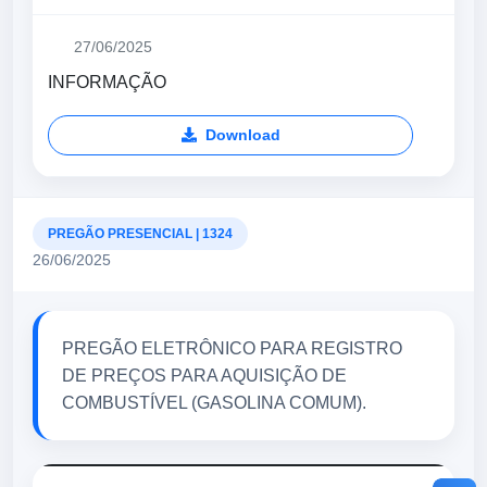
27/06/2025
INFORMAÇÃO
Download
PREGÃO PRESENCIAL | 1324
26/06/2025
PREGÃO ELETRÔNICO PARA REGISTRO
DE PREÇOS PARA AQUISIÇÃO DE
COMBUSTÍVEL (GASOLINA COMUM).