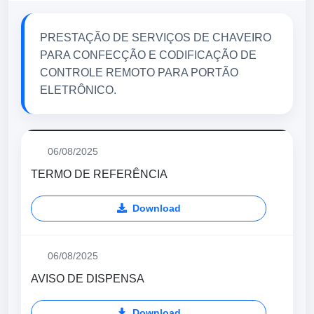
PRESTAÇÃO DE SERVIÇOS DE CHAVEIRO
PARA CONFECÇÃO E CODIFICAÇÃO DE
CONTROLE REMOTO PARA PORTÃO
ELETRÔNICO.
06/08/2025
TERMO DE REFERÊNCIA
Download
06/08/2025
AVISO DE DISPENSA
Download