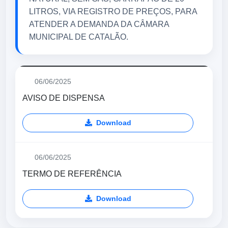
LITROS, VIA REGISTRO DE PREÇOS, PARA
ATENDER A DEMANDA DA CÂMARA
MUNICIPAL DE CATALÃO.
06/06/2025
AVISO DE DISPENSA
Download
06/06/2025
TERMO DE REFERÊNCIA
Download