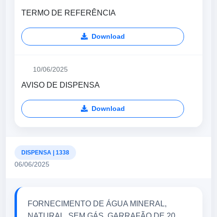
TERMO DE REFERÊNCIA
Download
10/06/2025
AVISO DE DISPENSA
Download
DISPENSA | 1338
06/06/2025
FORNECIMENTO DE ÁGUA MINERAL,
NATURAL, SEM GÁS, GARRAFÃO DE 20