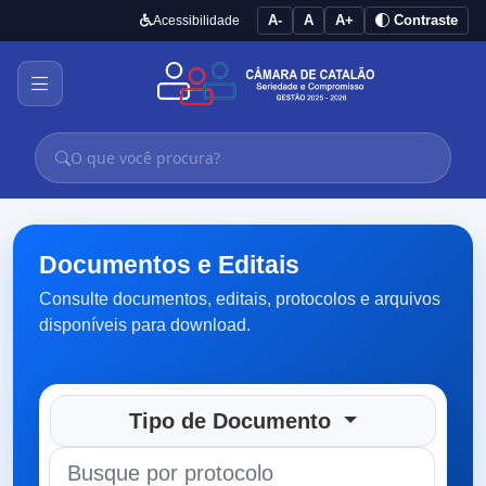
A-
A
A+
Contraste
Acessibilidade
Documentos e Editais
Consulte documentos, editais, protocolos e arquivos
disponíveis para download.
Tipo de Documento