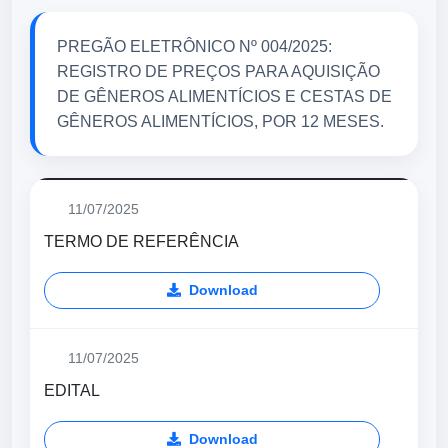
PREGÃO ELETRÔNICO Nº 004/2025:
REGISTRO DE PREÇOS PARA AQUISIÇÃO
DE GÊNEROS ALIMENTÍCIOS E CESTAS DE
GÊNEROS ALIMENTÍCIOS, POR 12 MESES.
11/07/2025
TERMO DE REFERÊNCIA
Download
11/07/2025
EDITAL
Download