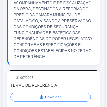
ACOMPANHAMENTO E DE FISCALIZAÇÃO
DA OBRA, DESTINADOS À REFORMA DO
PRÉDIO DA CÂMARA MUNICIPAL DE
CATALÃO/GO, VISANDO A PRESERVAÇÃO
DAS CONDIÇÕES DE SEGURANÇA,
FUNCIONALIDADE E ESTÉTICA DAS
DEPENDÊNCIAS DO PODER LEGISLATIVO,
CONFORME AS ESPECIFICAÇÕES E
CONDIÇÕES ESTABELECIDAS NO TERMO
DE REFERÊNCIA.
31/07/2025
TERMO DE REFERÊNCIA
Download