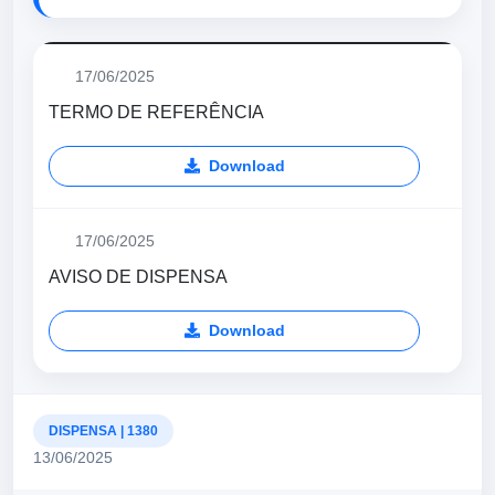
17/06/2025
TERMO DE REFERÊNCIA
Download
17/06/2025
AVISO DE DISPENSA
Download
DISPENSA | 1380
13/06/2025