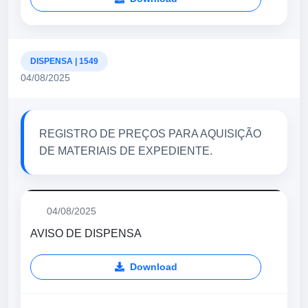
DISPENSA | 1549
04/08/2025
REGISTRO DE PREÇOS PARA AQUISIÇÃO
DE MATERIAIS DE EXPEDIENTE.
04/08/2025
AVISO DE DISPENSA
Download