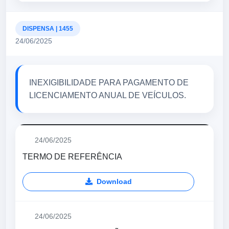
DISPENSA | 1455
24/06/2025
INEXIGIBILIDADE PARA PAGAMENTO DE
LICENCIAMENTO ANUAL DE VEÍCULOS.
24/06/2025
TERMO DE REFERÊNCIA
Download
24/06/2025