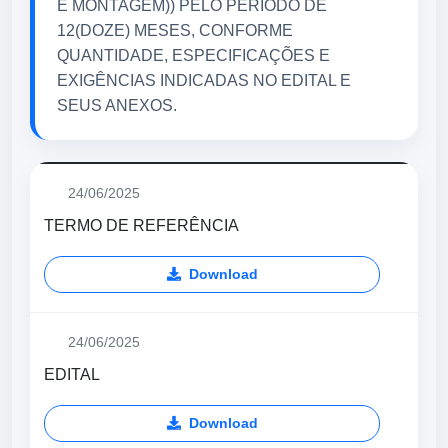
E MONTAGEM)) PELO PERÍODO DE
12(DOZE) MESES, CONFORME
QUANTIDADE, ESPECIFICAÇÕES E
EXIGÊNCIAS INDICADAS NO EDITAL E
SEUS ANEXOS.
24/06/2025
TERMO DE REFERÊNCIA
Download
24/06/2025
EDITAL
Download