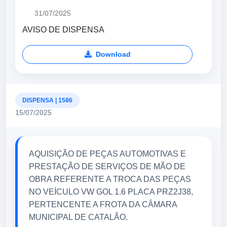
31/07/2025
AVISO DE DISPENSA
Download
DISPENSA | 1586
15/07/2025
AQUISIÇÃO DE PEÇAS AUTOMOTIVAS E
PRESTAÇÃO DE SERVIÇOS DE MÃO DE
OBRA REFERENTE A TROCA DAS PEÇAS
NO VEÍCULO VW GOL 1.6 PLACA PRZ2J38,
PERTENCENTE A FROTA DA CÂMARA
MUNICIPAL DE CATALÃO.