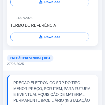
Download
11/07/2025
TERMO DE REFERÊNCIA
Download
PREGÃO PRESENCIAL | 1094
27/06/2025
PREGÃO ELETRÔNICO SRP DO TIPO
MENOR PREÇO, POR ITEM, PARA FUTURA
E EVENTUAL AQUISIÇÃO DE MATERIAL
PERMANENTE (MOBILIÁRIO (INSTALAÇÃO