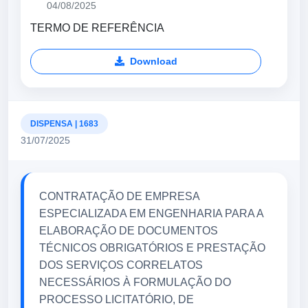
04/08/2025
TERMO DE REFERÊNCIA
Download
DISPENSA | 1683
31/07/2025
CONTRATAÇÃO DE EMPRESA
ESPECIALIZADA EM ENGENHARIA PARA A
ELABORAÇÃO DE DOCUMENTOS
TÉCNICOS OBRIGATÓRIOS E PRESTAÇÃO
DOS SERVIÇOS CORRELATOS
NECESSÁRIOS À FORMULAÇÃO DO
PROCESSO LICITATÓRIO, DE