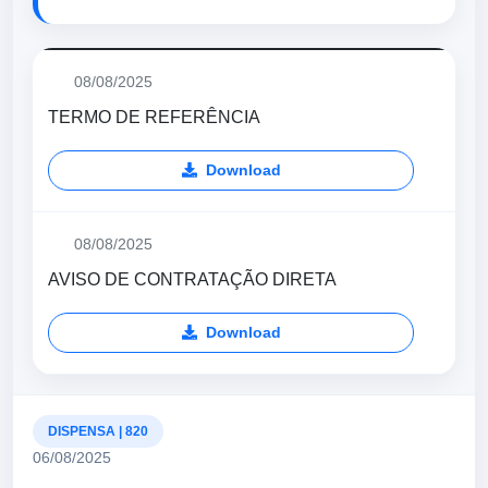
08/08/2025
TERMO DE REFERÊNCIA
Download
08/08/2025
AVISO DE CONTRATAÇÃO DIRETA
Download
DISPENSA | 820
06/08/2025