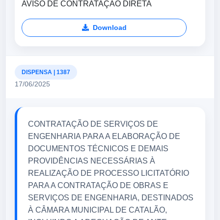
AVISO DE CONTRATAÇÃO DIRETA
Download
DISPENSA | 1387
17/06/2025
CONTRATAÇÃO DE SERVIÇOS DE
ENGENHARIA PARA A ELABORAÇÃO DE
DOCUMENTOS TÉCNICOS E DEMAIS
PROVIDÊNCIAS NECESSÁRIAS À
REALIZAÇÃO DE PROCESSO LICITATÓRIO
PARA A CONTRATAÇÃO DE OBRAS E
SERVIÇOS DE ENGENHARIA, DESTINADOS
À CÂMARA MUNICIPAL DE CATALÃO,