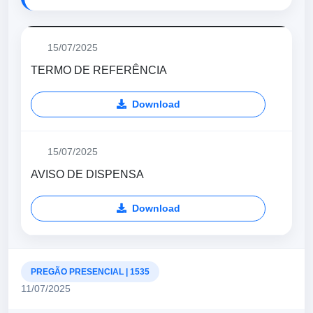
15/07/2025
TERMO DE REFERÊNCIA
Download
15/07/2025
AVISO DE DISPENSA
Download
PREGÃO PRESENCIAL | 1535
11/07/2025