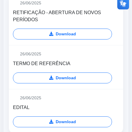
26/06/2025
RETIFICAÇÃO - ABERTURA DE NOVOS
PERÍODOS
Download
26/06/2025
TERMO DE REFERÊNCIA
Download
26/06/2025
EDITAL
Download