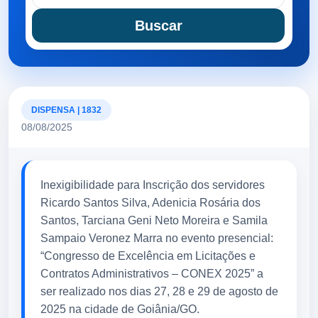
Buscar
DISPENSA | 1832
08/08/2025
Inexigibilidade para Inscrição dos servidores
Ricardo Santos Silva, Adenicia Rosária dos
Santos, Tarciana Geni Neto Moreira e Samila
Sampaio Veronez Marra no evento presencial:
“Congresso de Excelência em Licitações e
Contratos Administrativos – CONEX 2025” a
ser realizado nos dias 27, 28 e 29 de agosto de
2025 na cidade de Goiânia/GO.