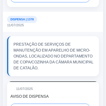
DISPENSA | 1378
11/07/2025
PRESTAÇÃO DE SERVIÇOS DE
MANUTENÇÃO EM APARELHO DE MICRO-
ONDAS, LOCALIZADO NO DEPARTAMENTO
DE COPA/COZINHA DA CÂMARA MUNICIPAL
DE CATALÃO.
11/07/2025
AVISO DE DISPENSA