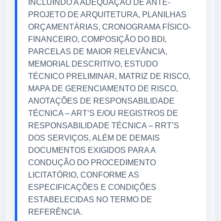
INCLUINDO A ADEQUAÇÃO DE ANTE-
PROJETO DE ARQUITETURA, PLANILHAS
ORÇAMENTÁRIAS, CRONOGRAMA FÍSICO-
FINANCEIRO, COMPOSIÇÃO DO BDI,
PARCELAS DE MAIOR RELEVÂNCIA,
MEMORIAL DESCRITIVO, ESTUDO
TÉCNICO PRELIMINAR, MATRIZ DE RISCO,
MAPA DE GERENCIAMENTO DE RISCO,
ANOTAÇÕES DE RESPONSABILIDADE
TÉCNICA – ART’S E/OU REGISTROS DE
RESPONSABILIDADE TÉCNICA – RRT’S
DOS SERVIÇOS, ALÉM DE DEMAIS
DOCUMENTOS EXIGIDOS PARA A
CONDUÇÃO DO PROCEDIMENTO
LICITATÓRIO, CONFORME AS
ESPECIFICAÇÕES E CONDIÇÕES
ESTABELECIDAS NO TERMO DE
REFERÊNCIA.