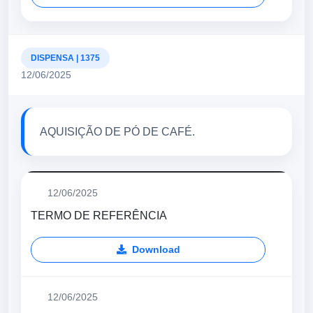
DISPENSA | 1375
12/06/2025
AQUISIÇÃO DE PÓ DE CAFÉ.
12/06/2025
TERMO DE REFERÊNCIA
Download
12/06/2025