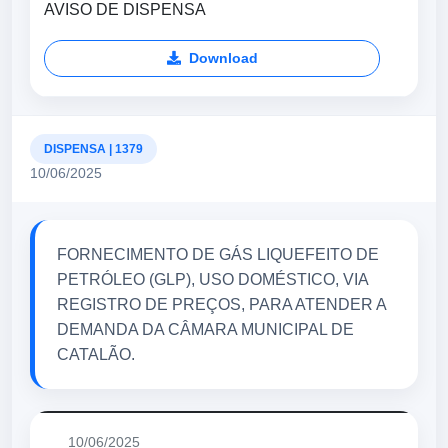
AVISO DE DISPENSA
Download
DISPENSA | 1379
10/06/2025
FORNECIMENTO DE GÁS LIQUEFEITO DE
PETRÓLEO (GLP), USO DOMÉSTICO, VIA
REGISTRO DE PREÇOS, PARA ATENDER A
DEMANDA DA CÂMARA MUNICIPAL DE
CATALÃO.
10/06/2025