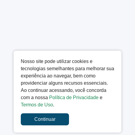
Nosso site pode utilizar cookies e
tecnologias semelhantes para melhorar sua
experiência ao navegar, bem como
providenciar alguns recursos essenciais.
Ao continuar acessando, você concorda
com a nossa
Política de Privacidade
e
Termos de Uso
.
Continuar