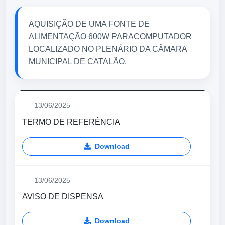
AQUISIÇÃO DE UMA FONTE DE
ALIMENTAÇÃO 600W PARACOMPUTADOR
LOCALIZADO NO PLENÁRIO DA CÂMARA
MUNICIPAL DE CATALÃO.
13/06/2025
TERMO DE REFERÊNCIA
Download
13/06/2025
AVISO DE DISPENSA
Download