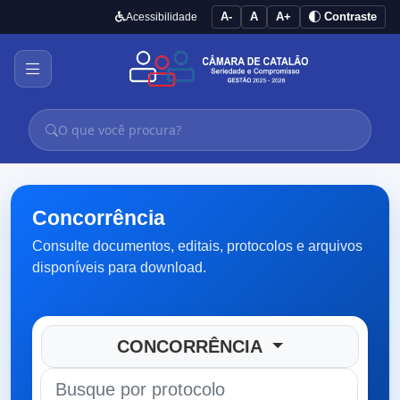
A-
A
A+
Contraste
Acessibilidade
Concorrência
Consulte documentos, editais, protocolos e arquivos
disponíveis para download.
CONCORRÊNCIA