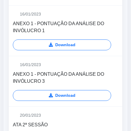
16/01/2023
ANEXO 1 - PONTUAÇÃO DA ANÁLISE DO
INVÓLUCRO 1
Download
16/01/2023
ANEXO 1 - PONTUAÇÃO DA ANÁLISE DO
INVÓLUCRO 3
Download
20/01/2023
ATA 2ª SESSÃO