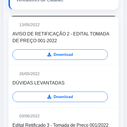
13/05/2022
AVISO DE RETIFICAÇÃO 2 - EDITAL TOMADA
DE PREÇO 001-2022
Download
26/05/2022
DÚVIDAS LEVANTADAS
Download
03/06/2022
Edital Retificado 3 - Tomada de Preço 001/2022