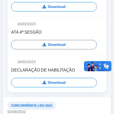
Download
16/02/2023
ATA 4ª SESSÃO
Download
16/02/2023
DECLARAÇÃO DE HABILITAÇÃO
Download
CONCORRÊNCIA | 453 2022
02/08/2022