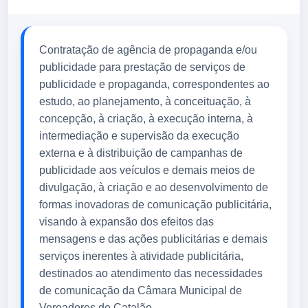
Contratação de agência de propaganda e/ou
publicidade para prestação de serviços de
publicidade e propaganda, correspondentes ao
estudo, ao planejamento, à conceituação, à
concepção, à criação, à execução interna, à
intermediação e supervisão da execução
externa e à distribuição de campanhas de
publicidade aos veículos e demais meios de
divulgação, à criação e ao desenvolvimento de
formas inovadoras de comunicação publicitária,
visando à expansão dos efeitos das
mensagens e das ações publicitárias e demais
serviços inerentes à atividade publicitária,
destinados ao atendimento das necessidades
de comunicação da Câmara Municipal de
Vereadores de Catalão.