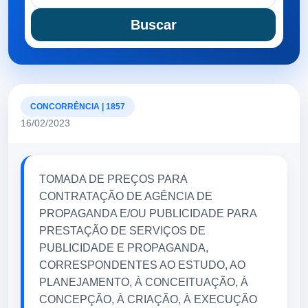
Buscar
CONCORRÊNCIA | 1857
16/02/2023
TOMADA DE PREÇOS PARA
CONTRATAÇÃO DE AGÊNCIA DE
PROPAGANDA E/OU PUBLICIDADE PARA
PRESTAÇÃO DE SERVIÇOS DE
PUBLICIDADE E PROPAGANDA,
CORRESPONDENTES AO ESTUDO, AO
PLANEJAMENTO, À CONCEITUAÇÃO, À
CONCEPÇÃO, À CRIAÇÃO, À EXECUÇÃO