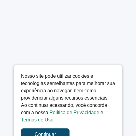
Nosso site pode utilizar cookies e
tecnologias semelhantes para melhorar sua
experiência ao navegar, bem como
providenciar alguns recursos essenciais.
Ao continuar acessando, você concorda
com a nossa
Política de Privacidade
e
Termos de Uso
.
Continuar