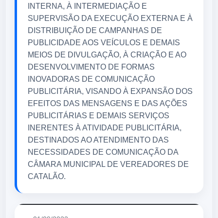
INTERNA, À INTERMEDIAÇÃO E
SUPERVISÃO DA EXECUÇÃO EXTERNA E À
DISTRIBUIÇÃO DE CAMPANHAS DE
PUBLICIDADE AOS VEÍCULOS E DEMAIS
MEIOS DE DIVULGAÇÃO, À CRIAÇÃO E AO
DESENVOLVIMENTO DE FORMAS
INOVADORAS DE COMUNICAÇÃO
PUBLICITÁRIA, VISANDO À EXPANSÃO DOS
EFEITOS DAS MENSAGENS E DAS AÇÕES
PUBLICITÁRIAS E DEMAIS SERVIÇOS
INERENTES À ATIVIDADE PUBLICITÁRIA,
DESTINADOS AO ATENDIMENTO DAS
NECESSIDADES DE COMUNICAÇÃO DA
CÂMARA MUNICIPAL DE VEREADORES DE
CATALÃO.