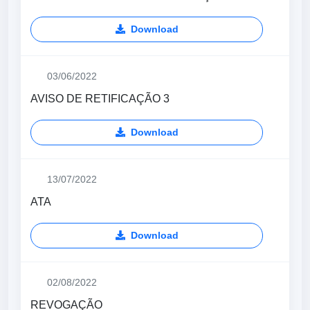
Download
03/06/2022
AVISO DE RETIFICAÇÃO 3
Download
13/07/2022
ATA
Download
02/08/2022
REVOGAÇÃO