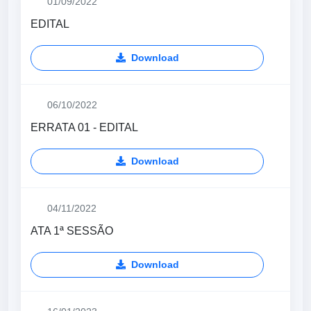
01/09/2022
EDITAL
Download
06/10/2022
ERRATA 01 - EDITAL
Download
04/11/2022
ATA 1ª SESSÃO
Download