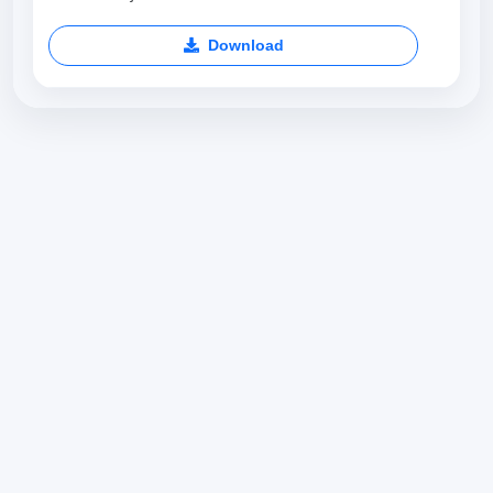
Download