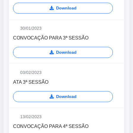
Download
30/01/2023
CONVOCAÇÃO PARA 3ª SESSÃO
Download
03/02/2023
ATA 3ª SESSÃO
Download
13/02/2023
CONVOCAÇÃO PARA 4ª SESSÃO