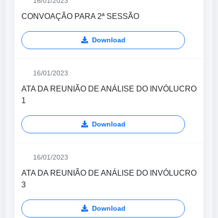
16/01/2023
CONVOAÇÃO PARA 2ª SESSÃO
Download
16/01/2023
ATA DA REUNIÃO DE ANÁLISE DO INVÓLUCRO
1
Download
16/01/2023
ATA DA REUNIÃO DE ANÁLISE DO INVÓLUCRO
3
Download