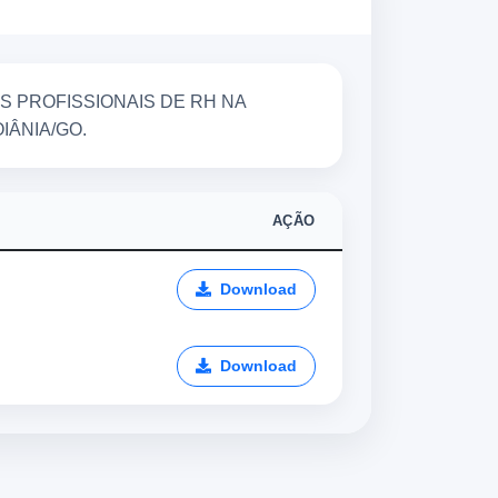
S PROFISSIONAIS DE RH NA
IÂNIA/GO.
AÇÃO
Download
Download