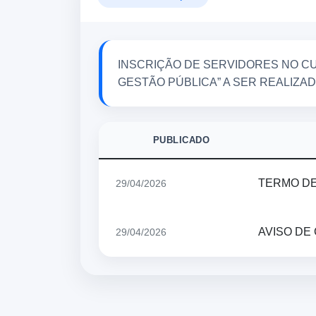
INSCRIÇÃO DE SERVIDORES NO CU
GESTÃO PÚBLICA” A SER REALIZADO
PUBLICADO
TERMO D
29/04/2026
AVISO DE
29/04/2026