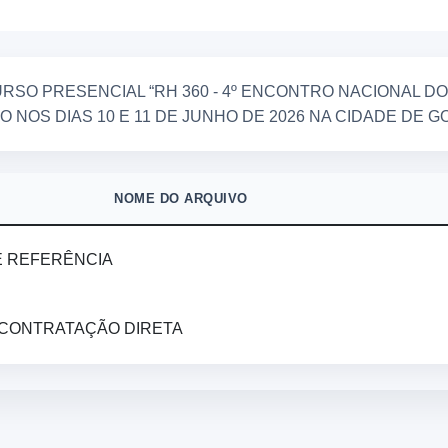
RSO PRESENCIAL “RH 360 - 4º ENCONTRO NACIONAL DO
 NOS DIAS 10 E 11 DE JUNHO DE 2026 NA CIDADE DE GO
NOME DO ARQUIVO
E REFERÊNCIA
 CONTRATAÇÃO DIRETA