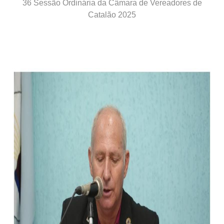
36 Sessão Ordinária da Câmara de Vereadores de
Catalão 2025