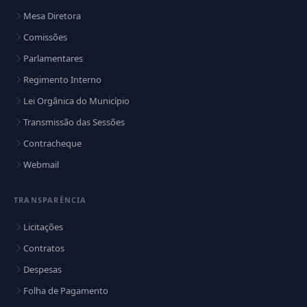
Mesa Diretora
Comissões
Parlamentares
Regimento Interno
Lei Orgânica do Município
Transmissão das Sessões
Contracheque
Webmail
TRANSPARÊNCIA
Licitações
Contratos
Despesas
Folha de Pagamento