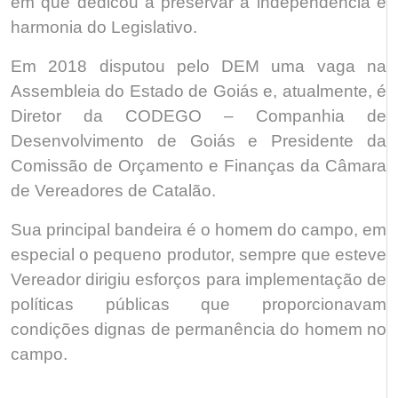
em que dedicou a preservar a independência e
harmonia do Legislativo.
Em 2018 disputou pelo DEM uma vaga na
Assembleia do Estado de Goiás e, atualmente, é
Diretor da CODEGO – Companhia de
Desenvolvimento de Goiás e Presidente da
Comissão de Orçamento e Finanças da Câmara
de Vereadores de Catalão.
Sua principal bandeira é o homem do campo, em
especial o pequeno produtor, sempre que esteve
Vereador dirigiu esforços para implementação de
políticas públicas que proporcionavam
condições dignas de permanência do homem no
campo.