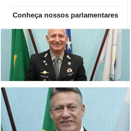
Conheça nossos parlamentares
ANÍSIO PEREIRA
2 Secretario