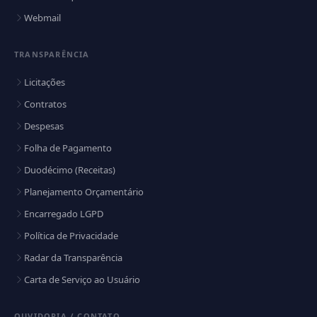
Webmail
TRANSPARÊNCIA
Licitações
Contratos
Despesas
Folha de Pagamento
Duodécimo (Receitas)
Planejamento Orçamentário
Encarregado LGPD
Política de Privacidade
Radar da Transparência
Carta de Serviço ao Usuário
OUVIDORIA / CONTATO