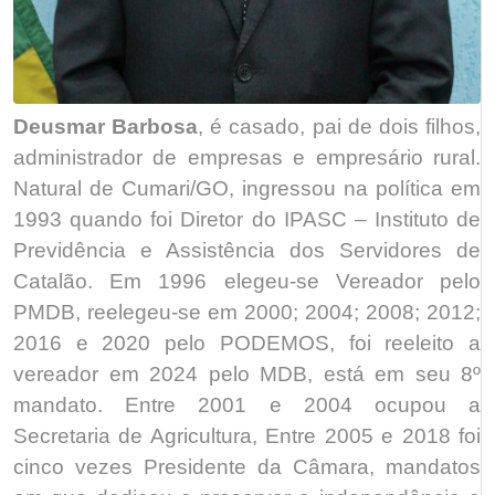
Deusmar Barbosa
, é casado, pai de dois filhos,
administrador de empresas e empresário rural.
Natural de Cumari/GO, ingressou na política em
1993 quando foi Diretor do IPASC – Instituto de
Previdência e Assistência dos Servidores de
Catalão. Em 1996 elegeu-se Vereador pelo
PMDB, reelegeu-se em 2000; 2004; 2008; 2012;
2016 e 2020 pelo PODEMOS, foi reeleito a
vereador em 2024 pelo MDB, está em seu 8º
mandato. Entre 2001 e 2004 ocupou a
Secretaria de Agricultura, Entre 2005 e 2018 foi
cinco vezes Presidente da Câmara, mandatos