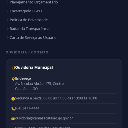
Planejamento Orçamentário
Encarregado LGPD
Política de Privacidade
Radar da Transparência
Carta de Serviço ao Usuário
OUVIDORIA / CONTATO
Ouvidoria Municipal
Endereço
Av. Nicolau Abrão, 175, Centro
Catalão — GO
Segunda a Sexta, 08:00 às 11:00 das 13:00 às 16:00
(64) 3411-4444
ouvidoria@camaracatalao.go.gov.br