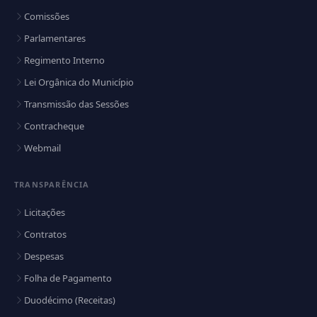
Comissões
Parlamentares
Regimento Interno
Lei Orgânica do Município
Transmissão das Sessões
Contracheque
Webmail
TRANSPARÊNCIA
Licitações
Contratos
Despesas
Folha de Pagamento
Duodécimo (Receitas)