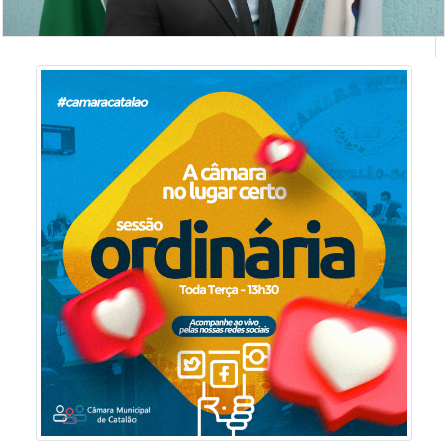
THOMAS MARQUES DE MESQUITA
vereador