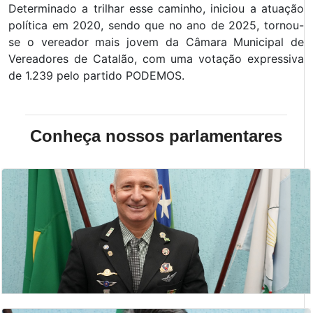
Determinado a trilhar esse caminho, iniciou a atuação
política em 2020, sendo que no ano de 2025, tornou-
se o vereador mais jovem da Câmara Municipal de
Vereadores de Catalão, com uma votação expressiva
de 1.239 pelo partido PODEMOS.
Conheça nossos parlamentares