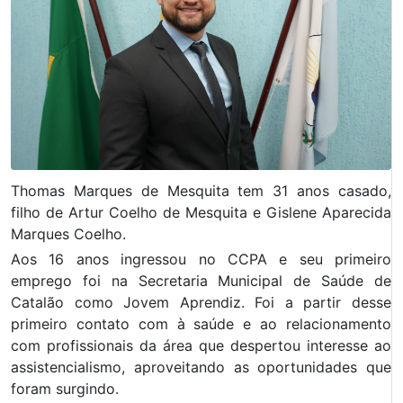
Thomas Marques de Mesquita tem 31 anos casado,
filho de Artur Coelho de Mesquita e Gislene Aparecida
Marques Coelho.
Aos 16 anos ingressou no CCPA e seu primeiro
emprego foi na Secretaria Municipal de Saúde de
Catalão como Jovem Aprendiz. Foi a partir desse
primeiro contato com à saúde e ao relacionamento
com profissionais da área que despertou interesse ao
assistencialismo, aproveitando as oportunidades que
foram surgindo.