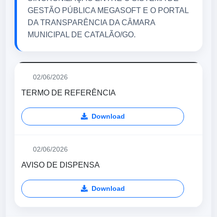
GESTÃO PÚBLICA MEGASOFT E O PORTAL
DA TRANSPARÊNCIA DA CÂMARA
MUNICIPAL DE CATALÃO/GO.
02/06/2026
TERMO DE REFERÊNCIA
Download
02/06/2026
AVISO DE DISPENSA
Download