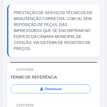
PRESTAÇÃO DE SERVIÇOS TÉCNICOS DE
MANUTENÇÃO CORRETIVA, COM OU SEM
REPOSIÇÃO DE PEÇAS, DAS
IMPRESSORAS QUE SE ENCONTRAM NO
EDIFÍCIO DA CÂMARA MUNICIPAL DE
CATALÃO, VIA SISTEMA DE REGISTRO DE
PREÇOS.
21/07/2026
TERMO DE REFERÊNCIA
Download
21/07/2026