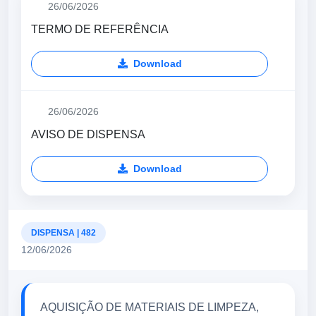
26/06/2026
TERMO DE REFERÊNCIA
Download
26/06/2026
AVISO DE DISPENSA
Download
DISPENSA | 482
12/06/2026
AQUISIÇÃO DE MATERIAIS DE LIMPEZA,