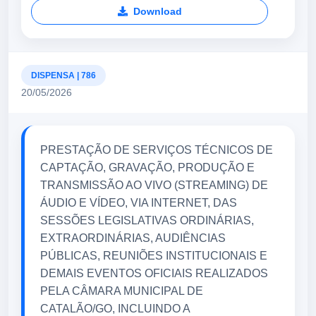
Download
DISPENSA | 786
20/05/2026
PRESTAÇÃO DE SERVIÇOS TÉCNICOS DE
CAPTAÇÃO, GRAVAÇÃO, PRODUÇÃO E
TRANSMISSÃO AO VIVO (STREAMING) DE
ÁUDIO E VÍDEO, VIA INTERNET, DAS
SESSÕES LEGISLATIVAS ORDINÁRIAS,
EXTRAORDINÁRIAS, AUDIÊNCIAS
PÚBLICAS, REUNIÕES INSTITUCIONAIS E
DEMAIS EVENTOS OFICIAIS REALIZADOS
PELA CÂMARA MUNICIPAL DE
CATALÃO/GO, INCLUINDO A