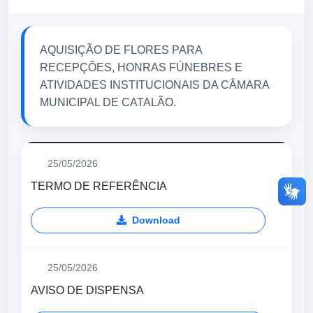
AQUISIÇÃO DE FLORES PARA
RECEPÇÕES, HONRAS FÚNEBRES E
ATIVIDADES INSTITUCIONAIS DA CÂMARA
MUNICIPAL DE CATALÃO.
25/05/2026
TERMO DE REFERÊNCIA
Download
25/05/2026
AVISO DE DISPENSA