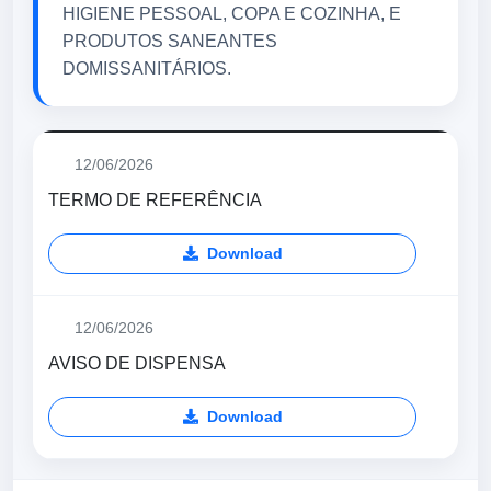
HIGIENE PESSOAL, COPA E COZINHA, E
PRODUTOS SANEANTES
DOMISSANITÁRIOS.
12/06/2026
TERMO DE REFERÊNCIA
Download
12/06/2026
AVISO DE DISPENSA
Download