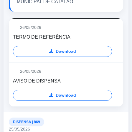
MUNICIPAL DE CATALÃO.
26/05/2026
TERMO DE REFERÊNCIA
Download
26/05/2026
AVISO DE DISPENSA
Download
DISPENSA | 869
25/05/2026