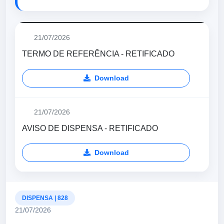
21/07/2026
TERMO DE REFERÊNCIA - RETIFICADO
Download
21/07/2026
AVISO DE DISPENSA - RETIFICADO
Download
DISPENSA | 828
21/07/2026