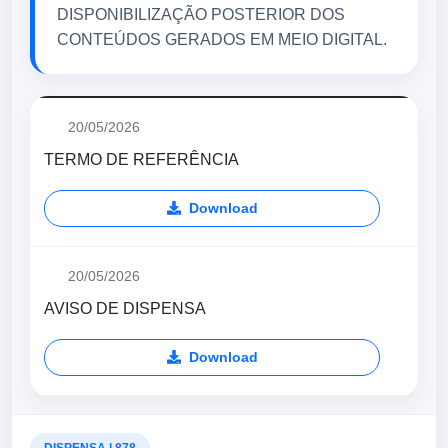
DISPONIBILIZAÇÃO POSTERIOR DOS
CONTEÚDOS GERADOS EM MEIO DIGITAL.
20/05/2026
TERMO DE REFERÊNCIA
Download
20/05/2026
AVISO DE DISPENSA
Download