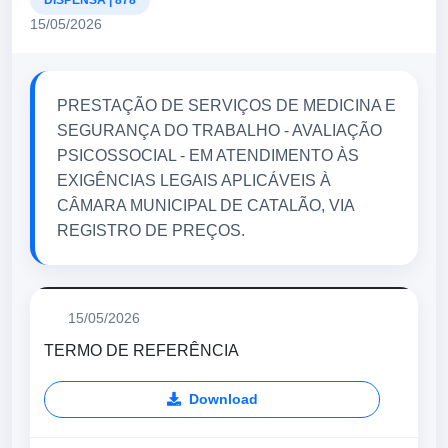
DISPENSA | 878
15/05/2026
PRESTAÇÃO DE SERVIÇOS DE MEDICINA E
SEGURANÇA DO TRABALHO - AVALIAÇÃO
PSICOSSOCIAL - EM ATENDIMENTO ÀS
EXIGÊNCIAS LEGAIS APLICÁVEIS À
CÂMARA MUNICIPAL DE CATALÃO, VIA
REGISTRO DE PREÇOS.
15/05/2026
TERMO DE REFERÊNCIA
Download