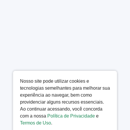
Nosso site pode utilizar cookies e
tecnologias semelhantes para melhorar sua
experiência ao navegar, bem como
providenciar alguns recursos essenciais.
Ao continuar acessando, você concorda
com a nossa
Política de Privacidade
e
Termos de Uso
.