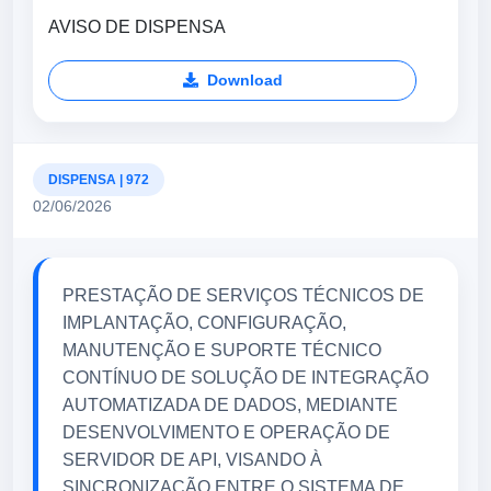
AVISO DE DISPENSA
Download
DISPENSA | 972
02/06/2026
PRESTAÇÃO DE SERVIÇOS TÉCNICOS DE
IMPLANTAÇÃO, CONFIGURAÇÃO,
MANUTENÇÃO E SUPORTE TÉCNICO
CONTÍNUO DE SOLUÇÃO DE INTEGRAÇÃO
AUTOMATIZADA DE DADOS, MEDIANTE
DESENVOLVIMENTO E OPERAÇÃO DE
SERVIDOR DE API, VISANDO À
SINCRONIZAÇÃO ENTRE O SISTEMA DE