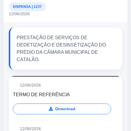
DISPENSA | 1237
12/06/2026
PRESTAÇÃO DE SERVIÇOS DE
DEDETIZAÇÃO E DESINSETIZAÇÃO DO
PRÉDIO DA CÂMARA MUNICIPAL DE
CATALÃO.
12/06/2026
TERMO DE REFERÊNCIA
Download
12/06/2026