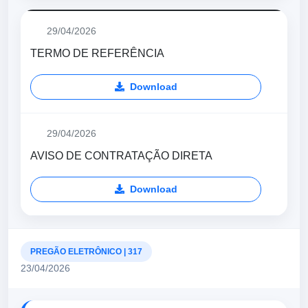
29/04/2026
TERMO DE REFERÊNCIA
Download
29/04/2026
AVISO DE CONTRATAÇÃO DIRETA
Download
PREGÃO ELETRÔNICO | 317
23/04/2026