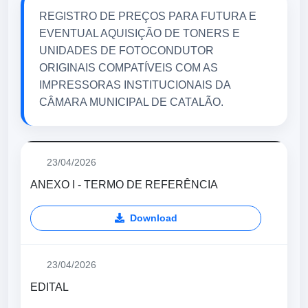
REGISTRO DE PREÇOS PARA FUTURA E
EVENTUAL AQUISIÇÃO DE TONERS E
UNIDADES DE FOTOCONDUTOR
ORIGINAIS COMPATÍVEIS COM AS
IMPRESSORAS INSTITUCIONAIS DA
CÂMARA MUNICIPAL DE CATALÃO.
23/04/2026
ANEXO I - TERMO DE REFERÊNCIA
Download
23/04/2026
EDITAL