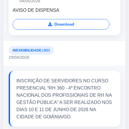
04/05/2026
AVISO DE DISPENSA
Download
INEXIGIBILIDADE | 921
29/04/2026
INSCRIÇÃO DE SERVIDORES NO CURSO
PRESENCIAL “RH 360 - 4º ENCONTRO
NACIONAL DOS PROFISSIONAIS DE RH NA
GESTÃO PÚBLICA” A SER REALIZADO NOS
DIAS 10 E 11 DE JUNHO DE 2026 NA
CIDADE DE GOIÂNIA/GO.