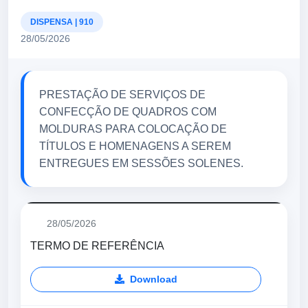
DISPENSA | 910
28/05/2026
PRESTAÇÃO DE SERVIÇOS DE
CONFECÇÃO DE QUADROS COM
MOLDURAS PARA COLOCAÇÃO DE
TÍTULOS E HOMENAGENS A SEREM
ENTREGUES EM SESSÕES SOLENES.
28/05/2026
TERMO DE REFERÊNCIA
Download