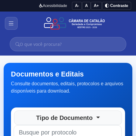
A-
A
A+
Contraste
Acessibilidade
Documentos e Editais
Consulte documentos, editais, protocolos e arquivos
disponíveis para download.
Tipo de Documento