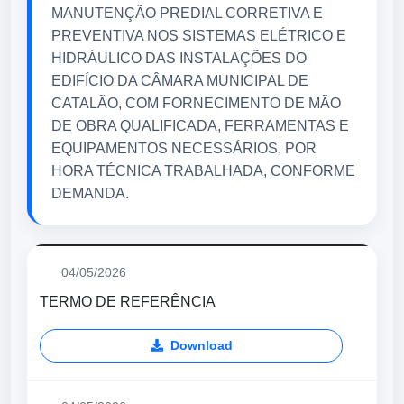
MANUTENÇÃO PREDIAL CORRETIVA E
PREVENTIVA NOS SISTEMAS ELÉTRICO E
HIDRÁULICO DAS INSTALAÇÕES DO
EDIFÍCIO DA CÂMARA MUNICIPAL DE
CATALÃO, COM FORNECIMENTO DE MÃO
DE OBRA QUALIFICADA, FERRAMENTAS E
EQUIPAMENTOS NECESSÁRIOS, POR
HORA TÉCNICA TRABALHADA, CONFORME
DEMANDA.
04/05/2026
TERMO DE REFERÊNCIA
Download