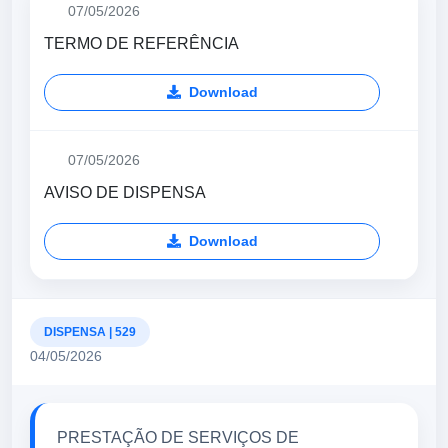
07/05/2026
TERMO DE REFERÊNCIA
Download
07/05/2026
AVISO DE DISPENSA
Download
DISPENSA | 529
04/05/2026
PRESTAÇÃO DE SERVIÇOS DE