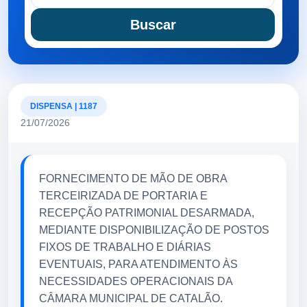
Buscar
DISPENSA | 1187
21/07/2026
FORNECIMENTO DE MÃO DE OBRA
TERCEIRIZADA DE PORTARIA E
RECEPÇÃO PATRIMONIAL DESARMADA,
MEDIANTE DISPONIBILIZAÇÃO DE POSTOS
FIXOS DE TRABALHO E DIÁRIAS
EVENTUAIS, PARA ATENDIMENTO ÀS
NECESSIDADES OPERACIONAIS DA
CÂMARA MUNICIPAL DE CATALÃO.