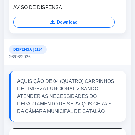
AVISO DE DISPENSA
Download
DISPENSA | 1114
26/06/2026
AQUISIÇÃO DE 04 (QUATRO) CARRINHOS
DE LIMPEZA FUNCIONAL VISANDO
ATENDER AS NECESSIDADES DO
DEPARTAMENTO DE SERVIÇOS GERAIS
DA CÂMARA MUNICIPAL DE CATALÃO.