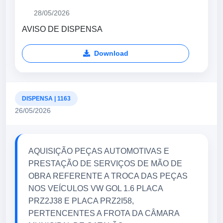
28/05/2026
AVISO DE DISPENSA
Download
DISPENSA | 1163
26/05/2026
AQUISIÇÃO PEÇAS AUTOMOTIVAS E
PRESTAÇÃO DE SERVIÇOS DE MÃO DE
OBRA REFERENTE A TROCA DAS PEÇAS
NOS VEÍCULOS VW GOL 1.6 PLACA
PRZ2J38 E PLACA PRZ2I58,
PERTENCENTES A FROTA DA CÂMARA